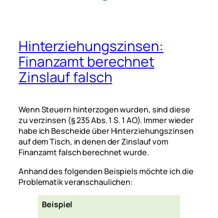
Hinterziehungszinsen:
Finanzamt berechnet
Zinslauf falsch
Wenn Steuern hinterzogen wurden, sind diese
zu verzinsen (§ 235 Abs. 1 S. 1 AO). Immer wieder
habe ich Bescheide über Hinterziehungszinsen
auf dem Tisch, in denen der Zinslauf vom
Finanzamt falsch berechnet wurde.
Anhand des folgenden Beispiels möchte ich die
Problematik veranschaulichen:
Beispiel