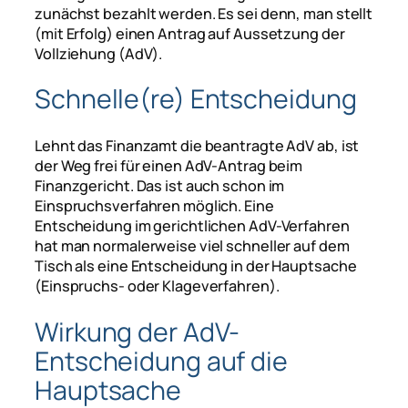
zunächst bezahlt werden. Es sei denn, man stellt
(mit Erfolg) einen Antrag auf Aussetzung der
Vollziehung (AdV).
Schnelle(re) Entscheidung
Lehnt das Finanzamt die beantragte AdV ab, ist
der Weg frei für einen AdV-Antrag beim
Finanzgericht. Das ist auch schon im
Einspruchsverfahren möglich. Eine
Entscheidung im gerichtlichen AdV-Verfahren
hat man normalerweise viel schneller auf dem
Tisch als eine Entscheidung in der Hauptsache
(Einspruchs- oder Klageverfahren).
Wirkung der AdV-
Entscheidung auf die
Hauptsache