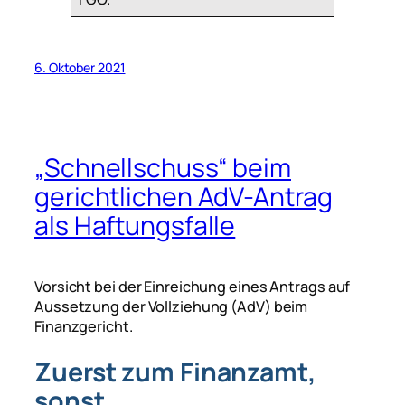
6. Oktober 2021
„Schnellschuss“ beim
gerichtlichen AdV-Antrag
als Haftungsfalle
Vorsicht bei der Einreichung eines Antrags auf
Aussetzung der Vollziehung (AdV) beim
Finanzgericht.
Zuerst zum Finanzamt,
sonst …