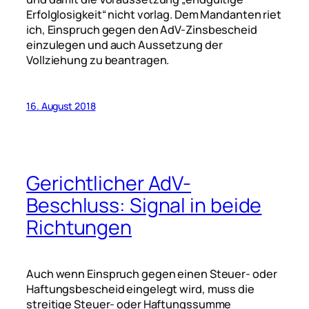
Erfolglosigkeit“ nicht vorlag. Dem Mandanten riet
ich, Einspruch gegen den AdV-Zinsbescheid
einzulegen und auch Aussetzung der
Vollziehung zu beantragen.
16. August 2018
Gerichtlicher AdV-
Beschluss: Signal in beide
Richtungen
Auch wenn Einspruch gegen einen Steuer- oder
Haftungsbescheid eingelegt wird, muss die
streitige Steuer- oder Haftungssumme