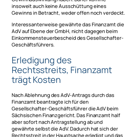
insoweit auch keine Ausschüttung eines
Gewinns in Betracht, weder offen noch verdeckt.
Interessanterweise gewährte das Finanzamt die
AdV auf Ebene der GmbH, nicht dagegen beim
Einkommensteuerbescheid des Gesellschafter-
Geschäftsführers.
Erledigung des
Rechtsstreits, Finanzamt
trägt Kosten
Nach Ablehnung des AdV-Antrags durch das
Finanzamt beantragte ich für den
Gesellschafter-Geschäftsführer die AdV beim
Sächsischen Finanzgericht. Das Finanzamt half
aber sofort nach Antragstellung ab und
gewährte selbst die AdV. Dadurch hat sich der
Rechtsstreit in der Hauptsache erledigt und das