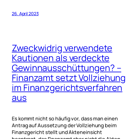
26. April 2023
Zweckwidrig verwendete
Kautionen als verdeckte
Gewinnausschüttungen? –
Finanzamt setzt Vollziehung
im Finanzgerichtsverfahren
aus
Es kommt nicht so häufig vor, dass man einen
Antrag auf Aussetzung der Vollziehung beim
Finanzgericht stellt und Akteneinsicht