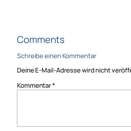
Comments
Schreibe einen Kommentar
Deine E-Mail-Adresse wird nicht veröffe
Kommentar
*