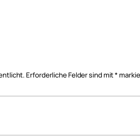
ntlicht.
Erforderliche Felder sind mit
*
markie