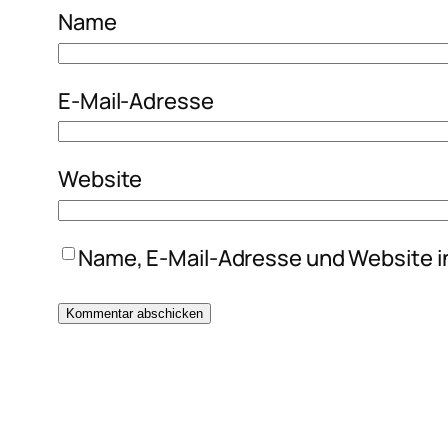
Name
E-Mail-Adresse
Website
Name, E-Mail-Adresse und Website i