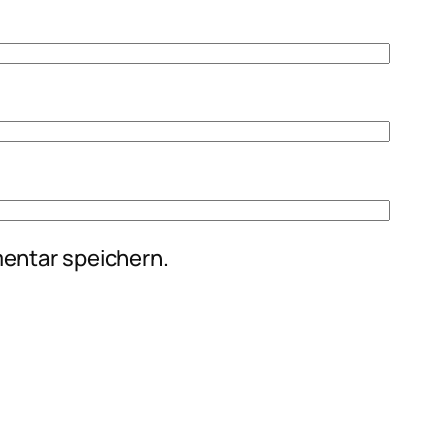
entar speichern.