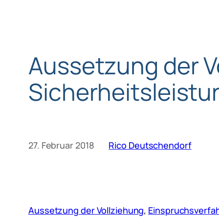
Aussetzung der V
Sicherheitsleistu
27. Februar 2018
Rico Deutschendorf
Aussetzung der Vollziehung
, 
Einspruchsverfa