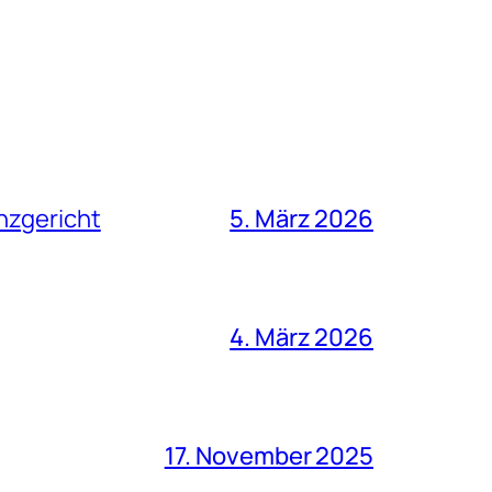
nzgericht
5. März 2026
4. März 2026
17. November 2025