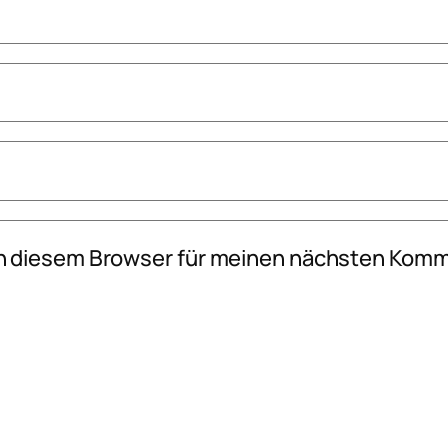
n diesem Browser für meinen nächsten Komm