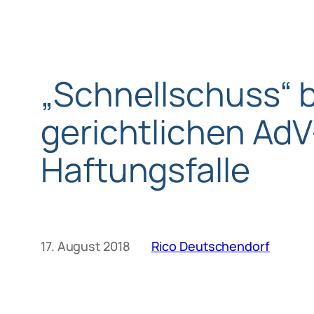
„Schnellschuss“ 
gerichtlichen AdV
Haftungsfalle
17. August 2018
Rico Deutschendorf