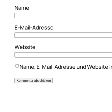
Name
E-Mail-Adresse
Website
Name, E-Mail-Adresse und Website i