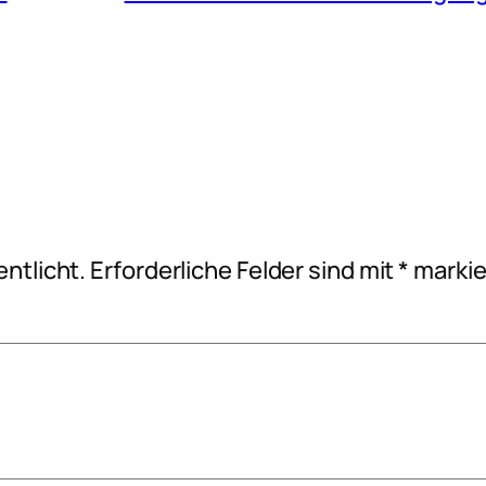
ntlicht.
Erforderliche Felder sind mit
*
markie