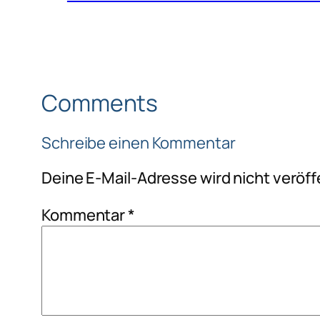
Comments
Schreibe einen Kommentar
Deine E-Mail-Adresse wird nicht veröffe
Kommentar
*