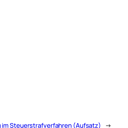
 im Steuerstrafverfahren (Aufsatz)
→