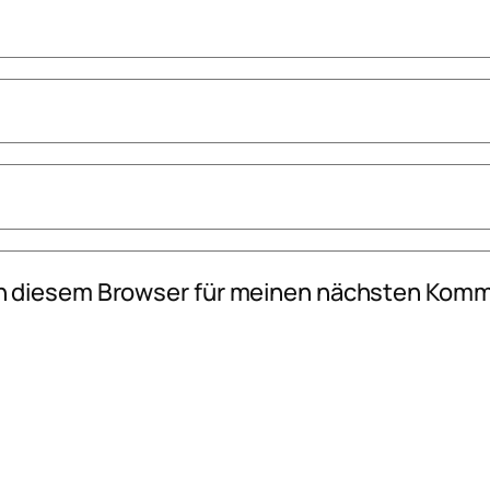
n diesem Browser für meinen nächsten Komm