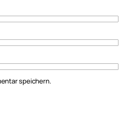
entar speichern.