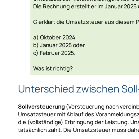
Die Rechnung erstellt er im Januar 2025
G erklärt die Umsatzsteuer aus diesem 
a) Oktober 2024,
b) Januar 2025 oder
c) Februar 2025.
Was ist richtig?
Unterschied zwischen Soll
Sollversteuerung
(Versteuerung nach vereinb
Umsatzsteuer mit Ablauf des Voranmeldungsz
die (vollständige) Erbringung der Leistung. 
tatsächlich zahlt. Die Umsatzsteuer muss dah