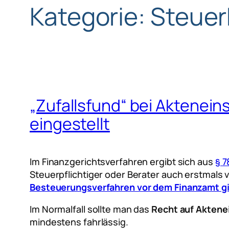
Kategorie:
Steuer
„Zufallsfund“ bei Aktenein
eingestellt
Im Finanzgerichtsverfahren ergibt sich aus
§ 7
Steuerpflichtiger oder Berater auch erstmals 
Besteuerungsverfahren vor dem Finanzamt gib
Im Normalfall sollte man das
Recht auf Aktene
mindestens fahrlässig.