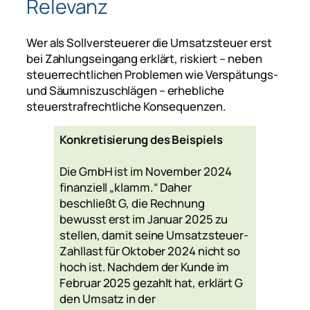
Relevanz
Wer als Sollversteuerer die Umsatzsteuer erst
bei Zahlungseingang erklärt, riskiert – neben
steuerrechtlichen Problemen wie Verspätungs-
und Säumniszuschlägen – erhebliche
steuerstrafrechtliche Konsequenzen.
Konkretisierung des Beispiels
Die GmbH ist im November 2024
finanziell „klamm.“ Daher
beschließt G, die Rechnung
bewusst erst im Januar 2025 zu
stellen, damit seine Umsatzsteuer-
Zahllast für Oktober 2024 nicht so
hoch ist. Nachdem der Kunde im
Februar 2025 gezahlt hat, erklärt G
den Umsatz in der