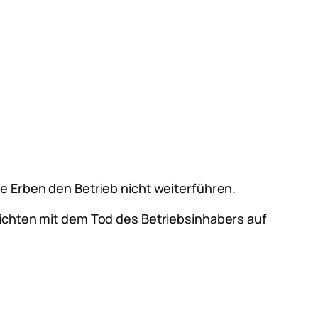
ie Erben den Betrieb nicht weiterführen.
lichten mit dem Tod des Betriebsinhabers auf