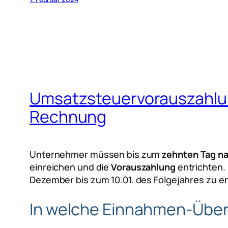
Umsatzsteuervorauszahlu
Rechnung
Unternehmer müssen bis zum
zehnten Tag n
einreichen und die
Vorauszahlung
entrichten.
Dezember bis zum 10.01. des Folgejahres zu en
In welche Einnahmen-Übe