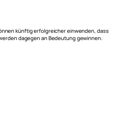
nnen künftig erfolgreicher einwenden, dass
en werden dagegen an Bedeutung gewinnen.