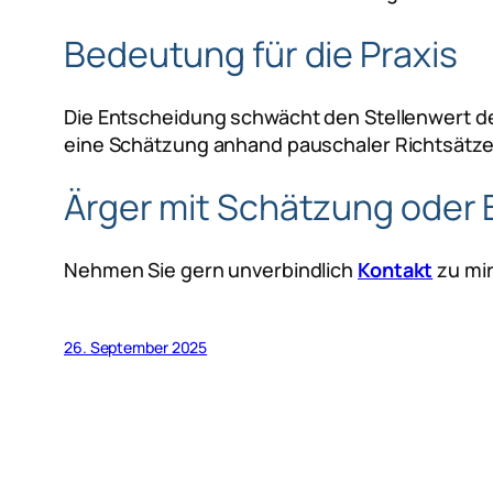
Bedeutung für die Praxis
Die Entscheidung schwächt den Stellenwert d
eine Schätzung anhand pauschaler Richtsätze
Ärger mit Schätzung oder
Nehmen Sie gern unverbindlich
Kontakt
zu mir
26. September 2025