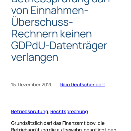
von Einnahmen-
Überschuss-
Rechnern keinen
GDPdU-Datenträger
verlangen
15. Dezember 2021
Rico Deutschendorf
Betriebsprüfung
, 
Rechtsprechung
Grundsätzlich darf das Finanzamt bzw. die
Betriebsprüfung die aufbewahrungspflichtigen