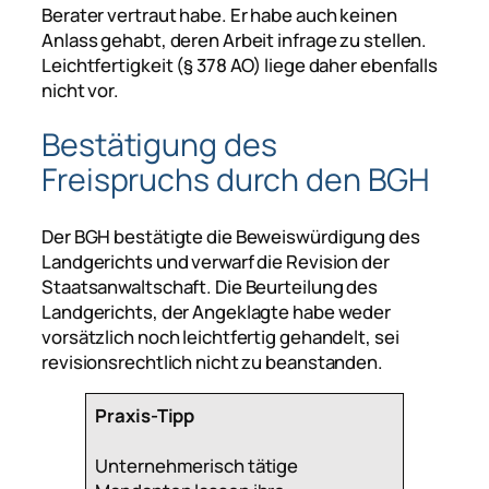
Berater vertraut habe. Er habe auch keinen
Anlass gehabt, deren Arbeit infrage zu stellen.
Leichtfertigkeit (§ 378 AO) liege daher ebenfalls
nicht vor.
Bestätigung des
Freispruchs durch den BGH
Der BGH bestätigte die Beweiswürdigung des
Landgerichts und verwarf die Revision der
Staatsanwaltschaft. Die Beurteilung des
Landgerichts, der Angeklagte habe weder
vorsätzlich noch leichtfertig gehandelt, sei
revisionsrechtlich nicht zu beanstanden.
Praxis-Tipp
Unternehmerisch tätige