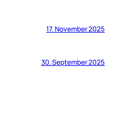
17. November 2025
30. September 2025