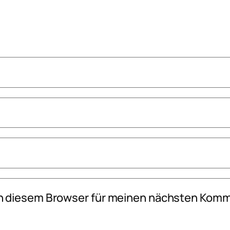
n diesem Browser für meinen nächsten Komm