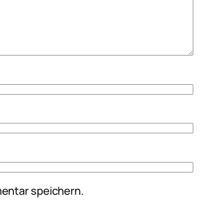
entar speichern.