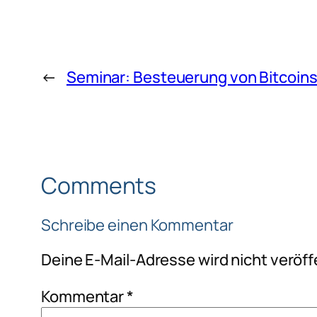
←
Seminar: Besteuerung von Bitcoin
Comments
Schreibe einen Kommentar
Deine E-Mail-Adresse wird nicht veröffe
Kommentar
*