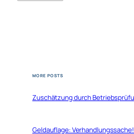
MORE POSTS
Zuschätzung durch Betriebsprüfun
Geldauflage: Verhandlungssache