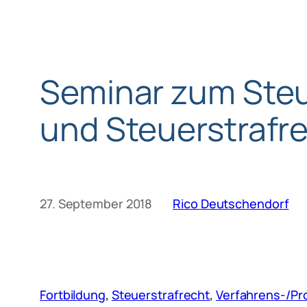
Seminar zum Steu
und Steuerstrafr
27. September 2018
Rico Deutschendorf
Fortbildung
, 
Steuerstrafrecht
, 
Verfahrens-/Pr