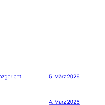
nzgericht
5. März 2026
4. März 2026