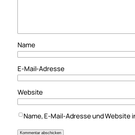
Name
E-Mail-Adresse
Website
Name, E-Mail-Adresse und Website i