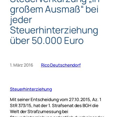
großem Ausmaß“ bei
jeder
Steuerhinterziehung
über 50.000 Euro
1. März 2016
Rico Deutschendorf
Steuerhinterziehung
Mit seiner Entscheidung vom 27.10.2015, Az. 1
StR 373/15, hat der 1. Strafsenat des BGH die
Welt der Strafzumessung bei