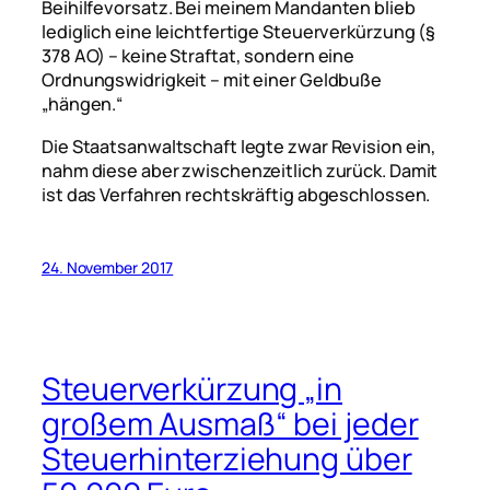
Beihilfevorsatz. Bei meinem Mandanten blieb
lediglich eine leichtfertige Steuerverkürzung (§
378 AO) – keine Straftat, sondern eine
Ordnungswidrigkeit – mit einer Geldbuße
„hängen.“
Die Staatsanwaltschaft legte zwar Revision ein,
nahm diese aber zwischenzeitlich zurück. Damit
ist das Verfahren rechtskräftig abgeschlossen.
24. November 2017
Steuerverkürzung „in
großem Ausmaß“ bei jeder
Steuerhinterziehung über