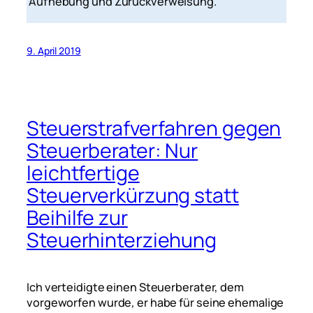
Aufhebung und Zurückverweisung.
9. April 2019
Steuerstrafverfahren gegen
Steuerberater: Nur
leichtfertige
Steuerverkürzung statt
Beihilfe zur
Steuerhinterziehung
Ich verteidigte einen Steuerberater, dem
vorgeworfen wurde, er habe für seine ehemalige