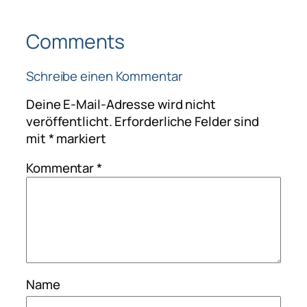
Comments
Schreibe einen Kommentar
Deine E-Mail-Adresse wird nicht
veröffentlicht.
Erforderliche Felder sind
mit
*
markiert
Kommentar
*
Name