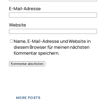
E-Mail-Adresse
Website
Name, E-Mail-Adresse und Website in
diesem Browser für meinen nächsten
Kommentar speichern.
MORE POSTS