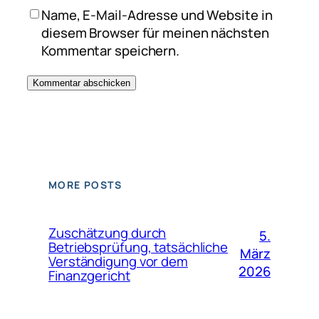
Name, E-Mail-Adresse und Website in
diesem Browser für meinen nächsten
Kommentar speichern.
MORE POSTS
Zuschätzung durch
5.
Betriebsprüfung, tatsächliche
März
Verständigung vor dem
2026
Finanzgericht