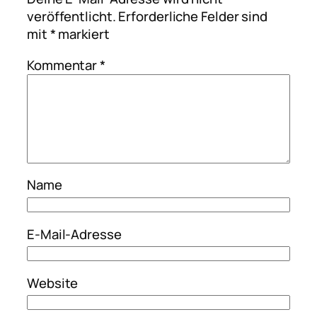
veröffentlicht.
Erforderliche Felder sind
mit
*
markiert
Kommentar
*
Name
E-Mail-Adresse
Website