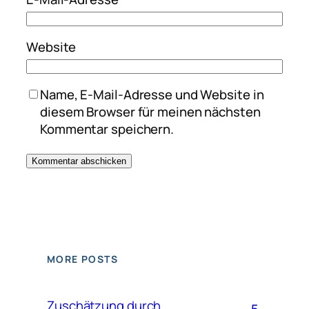
Website
Name, E-Mail-Adresse und Website in
diesem Browser für meinen nächsten
Kommentar speichern.
MORE POSTS
Zuschätzung durch
5.