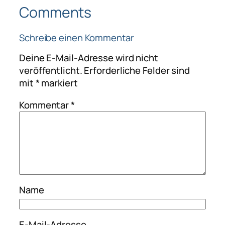
Comments
Schreibe einen Kommentar
Deine E-Mail-Adresse wird nicht
veröffentlicht.
Erforderliche Felder sind
mit
*
markiert
Kommentar
*
Name
E-Mail-Adresse