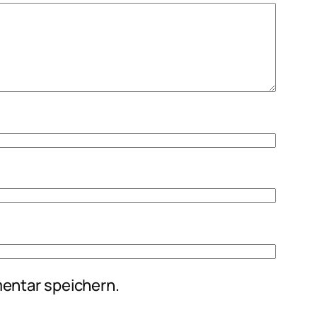
entar speichern.