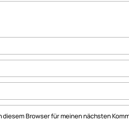
n diesem Browser für meinen nächsten Komm