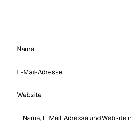
Name
E-Mail-Adresse
Website
Name, E-Mail-Adresse und Website i