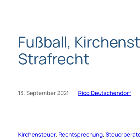
Fußball, Kirchens
Strafrecht
13. September 2021
Rico Deutschendorf
Kirchensteuer
, 
Rechtsprechung
, 
Steuerberat