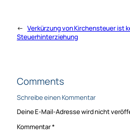
←
Verkürzung von Kirchensteuer ist k
Steuerhinterziehung
Comments
Schreibe einen Kommentar
Deine E-Mail-Adresse wird nicht veröffe
Kommentar
*