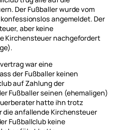
ern. Der Fußballer wurde vom
s konfessionslos angemeldet. Der
euer, aber keine
de Kirchensteuer nachgefordert
ge).
vertrag war eine
ass der Fußballer keinen
lub auf Zahlung der
er Fußballer seinen (ehemaligen)
uerberater hatte ihn trotz
r die anfallende Kirchensteuer
der Fußballclub keine