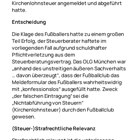
Kirchenlohnsteuer angemeldet und abgeführt
hatte.
Entscheidung
Die Klage des Fußballers hatte zu einem großen
Teil Erfolg, der Steuerberater haftete im
vorliegenden Fall aufgrund schuldhafter
Pflichtverletzung aus dem
Steuerberatungsvertrag. Das OLG München war
„anhand des unstreitigen äußeren Sachverhalts
… davon überzeugt“
, dass der Fußballclub das
Meldeformular des Fußballers wahrheitswidrig
mit „konfessionslos“ ausgefüllt hatte. Zweck
„der falschen Eintragung“
sei die
„Nichtabführung von Steuern“
(Kirchenlohnsteuer) durch den Fußballclub
gewesen.
(Steuer-)Strafrechtliche Relevanz