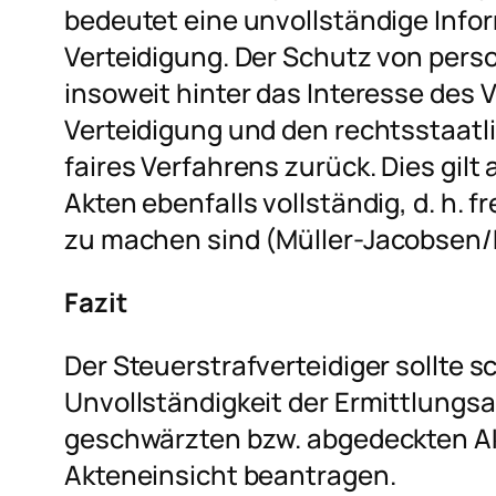
bedeutet eine unvollständige Info
Verteidigung. Der Schutz von pers
insoweit hinter das Interesse des V
Verteidigung und den rechtsstaat
faires Verfahrens zurück. Dies gilt
Akten ebenfalls vollständig, d. h.
zu machen sind (
Müller-Jacobsen/
Fazit
Der Steuerstrafverteidiger sollte 
Unvollständigkeit der Ermittlungsa
geschwärzten bzw. abgedeckten A
Akteneinsicht beantragen.