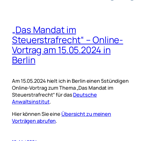
„Das Mandat im
Steuerstrafrecht“ – Online-
Vortrag am 15.05.2024 in
Berlin
Am 15.05.2024 hielt ich in Berlin einen 5stündigen
Online-Vortrag zum Thema „Das Mandat im
Steuerstrafrecht“ für das
Deutsche
Anwaltsinstitut
.
Hier können Sie eine
Übersicht zu meinen
Vorträgen abrufen
.