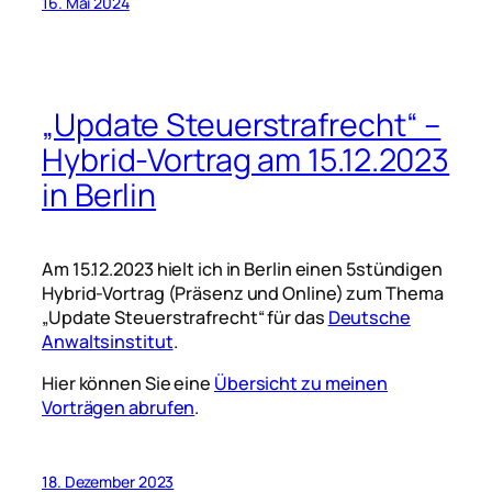
16. Mai 2024
„Update Steuerstrafrecht“ –
Hybrid-Vortrag am 15.12.2023
in Berlin
Am 15.12.2023 hielt ich in Berlin einen 5stündigen
Hybrid-Vortrag (Präsenz und Online) zum Thema
„Update Steuerstrafrecht“ für das
Deutsche
Anwaltsinstitut
.
Hier können Sie eine
Übersicht zu meinen
Vorträgen abrufen
.
18. Dezember 2023