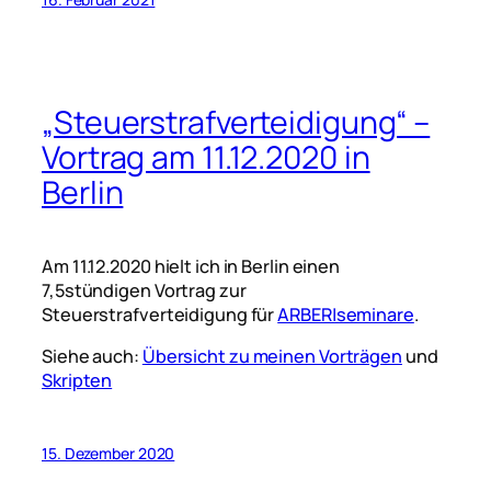
„Steuerstrafverteidigung“ –
Vortrag am 11.12.2020 in
Berlin
Am 11.12.2020 hielt ich in Berlin einen
7,5stündigen Vortrag zur
Steuerstrafverteidigung für
ARBER|seminare
.
Siehe auch:
Übersicht zu meinen Vorträgen
und
Skripten
15. Dezember 2020