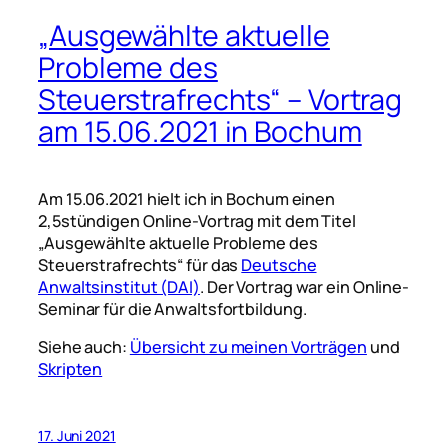
„Ausgewählte aktuelle
Probleme des
Steuerstrafrechts“ – Vortrag
am 15.06.2021 in Bochum
Am 15.06.2021 hielt ich in Bochum einen
2,5stündigen Online-Vortrag mit dem Titel
„Ausgewählte aktuelle Probleme des
Steuerstrafrechts“ für das
Deutsche
Anwaltsinstitut (DAI)
. Der Vortrag war ein Online-
Seminar für die Anwaltsfortbildung.
Siehe auch:
Übersicht zu meinen Vorträgen
und
Skripten
17. Juni 2021