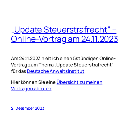
„Update Steuerstrafrecht“ –
Online-Vortrag am 24.11.2023
Am 24.11.2023 hielt ich einen 5stündigen Online-
Vortrag zum Thema „Update Steuerstrafrecht“
für das
Deutsche Anwaltsinstitut
.
Hier können Sie eine
Übersicht zu meinen
Vorträgen abrufen
.
2. Dezember 2023