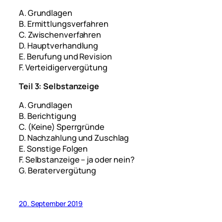
A. Grundlagen
B. Ermittlungsverfahren
C. Zwischenverfahren
D. Hauptverhandlung
E. Berufung und Revision
F. Verteidigervergütung
Teil 3: Selbstanzeige
A. Grundlagen
B. Berichtigung
C. (Keine) Sperrgründe
D. Nachzahlung und Zuschlag
E. Sonstige Folgen
F. Selbstanzeige – ja oder nein?
G. Beratervergütung
20. September 2019