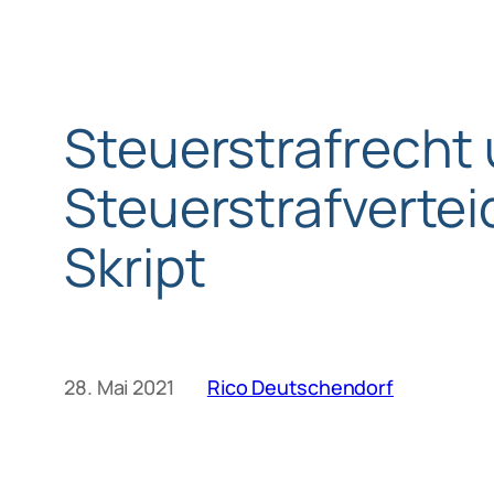
Steuerstrafrecht
Steuerstrafverte
Skript
28. Mai 2021
Rico Deutschendorf