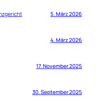
nzgericht
5. März 2026
4. März 2026
17. November 2025
30. September 2025