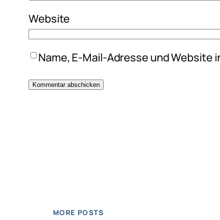
Website
Name, E-Mail-Adresse und Website i
MORE POSTS