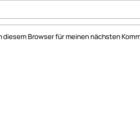
n diesem Browser für meinen nächsten Komm