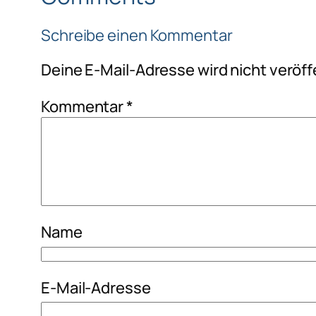
Schreibe einen Kommentar
Deine E-Mail-Adresse wird nicht veröffe
Kommentar
*
Name
E-Mail-Adresse