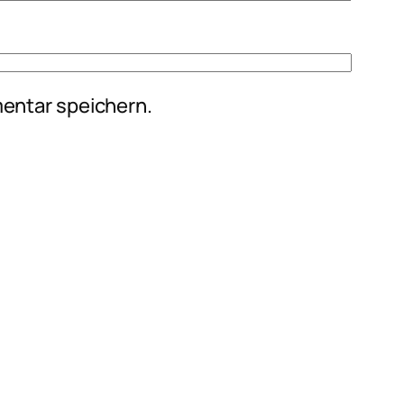
entar speichern.