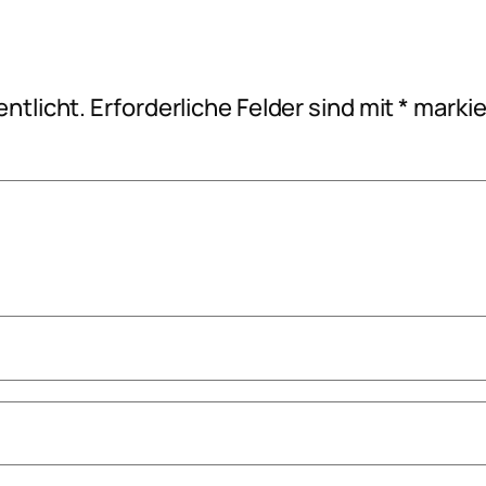
ntlicht.
Erforderliche Felder sind mit
*
markie