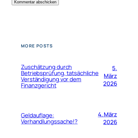
MORE POSTS
Zuschätzung durch
5.
Betriebsprüfung, tatsächliche
März
Verständigung vor dem
2026
Finanzgericht
4. März
Geldauflage:
Verhandlungssache!?
2026