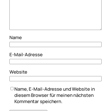
Name
E-Mail-Adresse
Website
Name, E-Mail-Adresse und Website in
diesem Browser für meinen nächsten
Kommentar speichern.