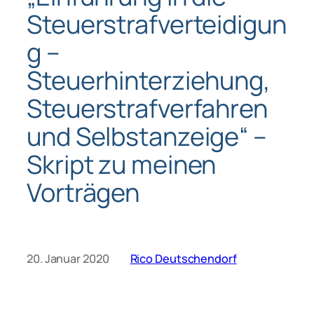
Steuerstrafverteidigun
g –
Steuerhinterziehung,
Steuerstrafverfahren
und Selbstanzeige“ –
Skript zu meinen
Vorträgen
20. Januar 2020
Rico Deutschendorf