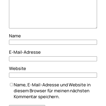
Name
E-Mail-Adresse
Website
Name, E-Mail-Adresse und Website in
diesem Browser für meinen nächsten
Kommentar speichern.