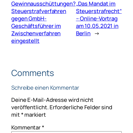
Gewinnausschüttungen?
„Das Mandat im
Steuerstrafverfahren
Steuerstrafrecht“
gegen GmbH-
– Online-Vortrag
Geschäftsführer im
am 10.05.2021 in
Zwischenverfahren
Berlin
→
eingestellt
Comments
Schreibe einen Kommentar
Deine E-Mail-Adresse wird nicht
veröffentlicht.
Erforderliche Felder sind
mit
*
markiert
Kommentar
*