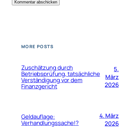
MORE POSTS
Zuschätzung durch
5.
Betriebsprüfung, tatsächliche
März
Verständigung vor dem
2026
Finanzgericht
4. März
Geldauflage:
Verhandlungssache!?
2026