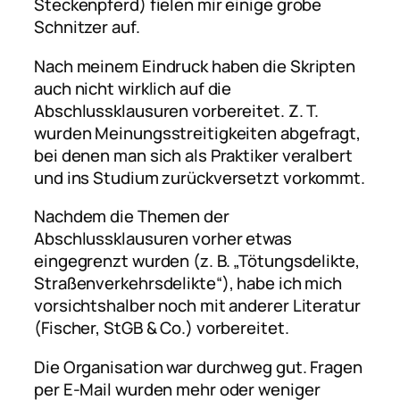
Steckenpferd) fielen mir einige grobe
Schnitzer auf.
Nach meinem Eindruck haben die Skripten
auch nicht wirklich auf die
Abschlussklausuren vorbereitet. Z. T.
wurden Meinungsstreitigkeiten abgefragt,
bei denen man sich als Praktiker veralbert
und ins Studium zurückversetzt vorkommt.
Nachdem die Themen der
Abschlussklausuren vorher etwas
eingegrenzt wurden (z. B. „Tötungsdelikte,
Straßenverkehrsdelikte“), habe ich mich
vorsichtshalber noch mit anderer Literatur
(Fischer, StGB & Co.) vorbereitet.
Die Organisation war durchweg gut. Fragen
per E-Mail wurden mehr oder weniger