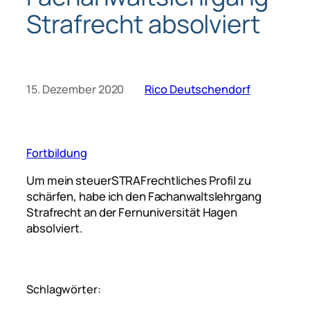
Strafrecht absolviert
15. Dezember 2020
Rico Deutschendorf
Fortbildung
Um mein steuerSTRAFrechtliches Profil zu
schärfen, habe ich den Fachanwaltslehrgang
Strafrecht an der Fernuniversität Hagen
absolviert.
Schlagwörter: