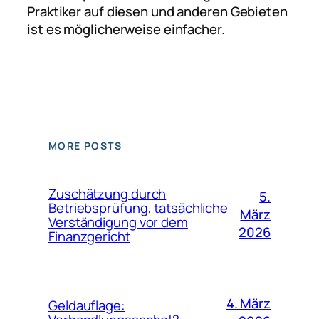
Praktiker auf diesen und anderen Gebieten
ist es möglicherweise einfacher.
MORE POSTS
Zuschätzung durch
5.
Betriebsprüfung, tatsächliche
März
Verständigung vor dem
2026
Finanzgericht
4. März
Geldauflage: