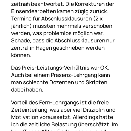
zeitnah beantwortet. Die Korrekturen der
Einsendearbeiten kamen zügig zurück.
Termine für Abschlussklausuren (2 x
jährlich) mussten mehrmals verschoben
werden, was problemlos möglich war.
Schade, dass die Abschlussklausuren nur
zentral in Hagen geschrieben werden
können.
Das Preis-Leistungs-Verhältnis war OK.
Auch bei einem Präsenz-Lehrgang kann
man schlechte Dozenten und Skripten
dabei haben.
Vorteil des Fern-Lehrgangs ist die freie
Zeiteinteilung, was aber viel Disziplin und
Motivation voraussetzt. Allerdings hatte
ich die zeitliche Belastung überschätzt. Im