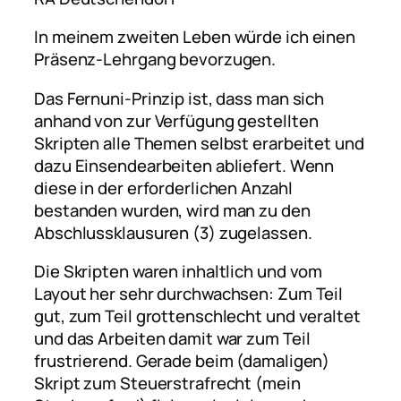
In meinem zweiten Leben würde ich einen
Präsenz-Lehrgang bevorzugen.
Das Fernuni-Prinzip ist, dass man sich
anhand von zur Verfügung gestellten
Skripten alle Themen selbst erarbeitet und
dazu Einsendearbeiten abliefert. Wenn
diese in der erforderlichen Anzahl
bestanden wurden, wird man zu den
Abschlussklausuren (3) zugelassen.
Die Skripten waren inhaltlich und vom
Layout her sehr durchwachsen: Zum Teil
gut, zum Teil grottenschlecht und veraltet
und das Arbeiten damit war zum Teil
frustrierend. Gerade beim (damaligen)
Skript zum Steuerstrafrecht (mein