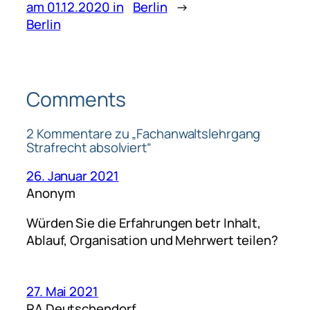
am 01.12.2020 in
Berlin
→
Berlin
Comments
2 Kommentare zu „Fachanwaltslehrgang
Strafrecht absolviert“
26. Januar 2021
Anonym
Würden Sie die Erfahrungen betr Inhalt,
Ablauf, Organisation und Mehrwert teilen?
27. Mai 2021
RA Deutschendorf