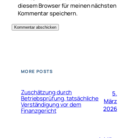
diesem Browser für meinen nächsten
Kommentar speichern.
MORE POSTS
Zuschätzung durch
5.
Betriebsprüfung, tatsächliche
März
Verständigung vor dem
2026
Finanzgericht