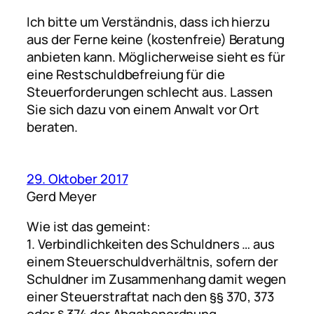
Ich bitte um Verständnis, dass ich hierzu
aus der Ferne keine (kostenfreie) Beratung
anbieten kann. Möglicherweise sieht es für
eine Restschuldbefreiung für die
Steuerforderungen schlecht aus. Lassen
Sie sich dazu von einem Anwalt vor Ort
beraten.
29. Oktober 2017
Gerd Meyer
Wie ist das gemeint:
1. Verbindlichkeiten des Schuldners … aus
einem Steuerschuldverhältnis, sofern der
Schuldner im Zusammenhang damit wegen
einer Steuerstraftat nach den §§ 370, 373