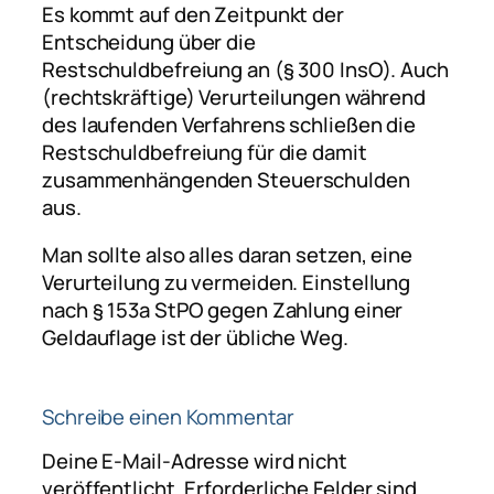
Es kommt auf den Zeitpunkt der
Entscheidung über die
Restschuldbefreiung an (§ 300 InsO). Auch
(rechtskräftige) Verurteilungen während
des laufenden Verfahrens schließen die
Restschuldbefreiung für die damit
zusammenhängenden Steuerschulden
aus.
Man sollte also alles daran setzen, eine
Verurteilung zu vermeiden. Einstellung
nach § 153a StPO gegen Zahlung einer
Geldauflage ist der übliche Weg.
Schreibe einen Kommentar
Deine E-Mail-Adresse wird nicht
veröffentlicht.
Erforderliche Felder sind