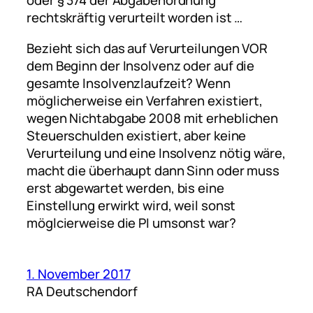
oder § 374 der Abgabenordnung
rechtskräftig verurteilt worden ist …
Bezieht sich das auf Verurteilungen VOR
dem Beginn der Insolvenz oder auf die
gesamte Insolvenzlaufzeit? Wenn
möglicherweise ein Verfahren existiert,
wegen Nichtabgabe 2008 mit erheblichen
Steuerschulden existiert, aber keine
Verurteilung und eine Insolvenz nötig wäre,
macht die überhaupt dann Sinn oder muss
erst abgewartet werden, bis eine
Einstellung erwirkt wird, weil sonst
möglcierweise die PI umsonst war?
1. November 2017
RA Deutschendorf