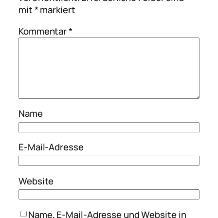
mit
*
markiert
Kommentar
*
Name
E-Mail-Adresse
Website
Name, E-Mail-Adresse und Website in