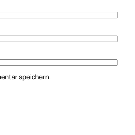
entar speichern.