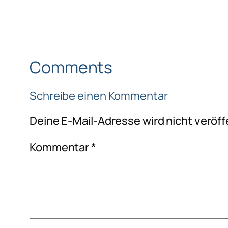
Comments
Schreibe einen Kommentar
Deine E-Mail-Adresse wird nicht veröffe
Kommentar
*