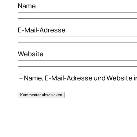
Name
E-Mail-Adresse
Website
Name, E-Mail-Adresse und Website i