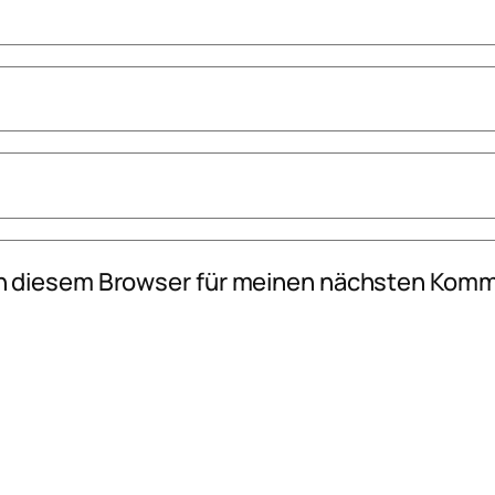
n diesem Browser für meinen nächsten Komm