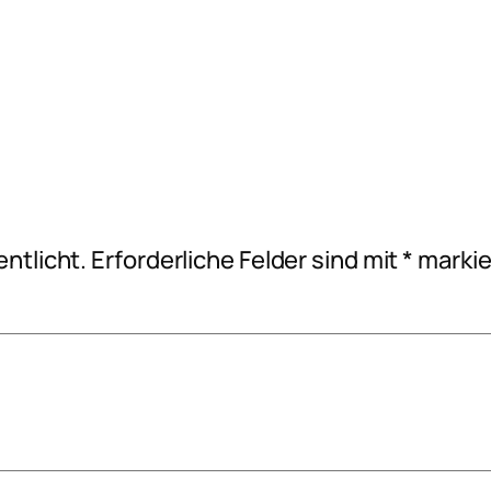
ntlicht.
Erforderliche Felder sind mit
*
markie