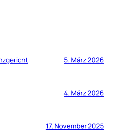
nzgericht
5. März 2026
4. März 2026
17. November 2025