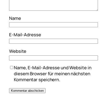
Name
E-Mail-Adresse
Website
Name, E-Mail-Adresse und Website in
diesem Browser für meinen nächsten
Kommentar speichern.