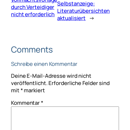
Selbstanzeige:
durch Verteidiger
Literaturübersichten
nicht erforderlich
aktualisiert
→
Comments
Schreibe einen Kommentar
Deine E-Mail-Adresse wird nicht
veröffentlicht.
Erforderliche Felder sind
mit
*
markiert
Kommentar
*