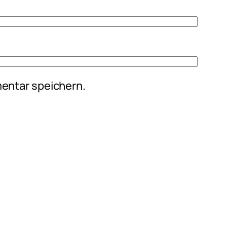
entar speichern.