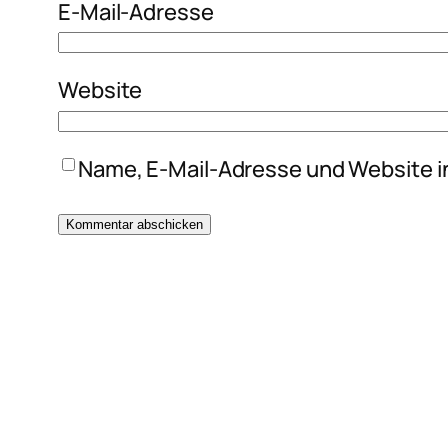
E-Mail-Adresse
Website
Name, E-Mail-Adresse und Website i