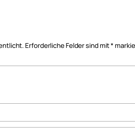
ntlicht.
Erforderliche Felder sind mit
*
markie