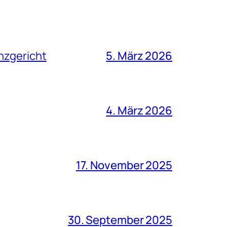
nzgericht
5. März 2026
4. März 2026
17. November 2025
30. September 2025