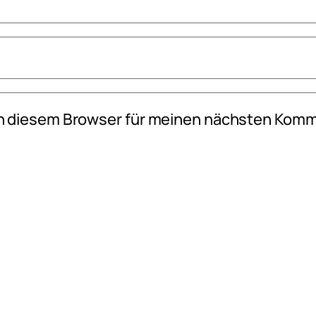
n diesem Browser für meinen nächsten Komm