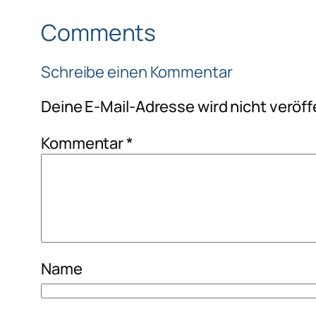
Comments
Schreibe einen Kommentar
Deine E-Mail-Adresse wird nicht veröffe
Kommentar
*
Name