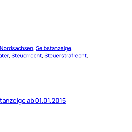
Nordsachsen
, 
Selbstanzeige
, 
ater
, 
Steuerrecht
, 
Steuerstrafrecht
, 
tanzeige ab 01.01.2015