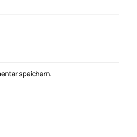
entar speichern.