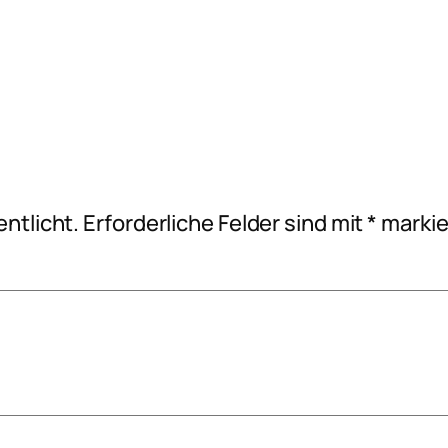
ntlicht.
Erforderliche Felder sind mit
*
markie