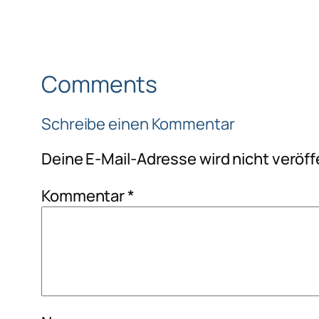
Comments
Schreibe einen Kommentar
Deine E-Mail-Adresse wird nicht veröffe
Kommentar
*