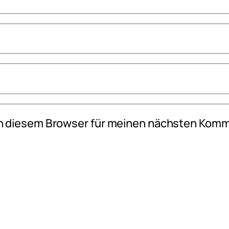
n diesem Browser für meinen nächsten Komm