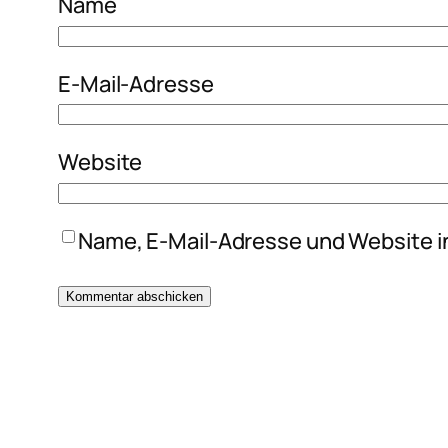
Name
E-Mail-Adresse
Website
Name, E-Mail-Adresse und Website i