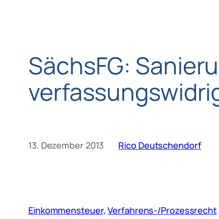
SächsFG: Sanieru
verfassungswidri
13. Dezember 2013
Rico Deutschendorf
Einkommensteuer
, 
Verfahrens-/Prozessrecht