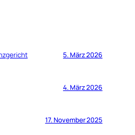
nzgericht
5. März 2026
4. März 2026
17. November 2025