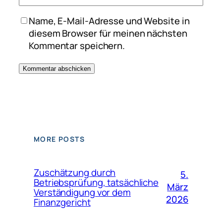
Name, E-Mail-Adresse und Website in
diesem Browser für meinen nächsten
Kommentar speichern.
MORE POSTS
Zuschätzung durch
5.
Betriebsprüfung, tatsächliche
März
Verständigung vor dem
2026
Finanzgericht