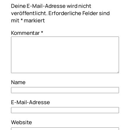
Deine E-Mail-Adresse wird nicht
veröffentlicht.
Erforderliche Felder sind
mit
*
markiert
Kommentar
*
Name
E-Mail-Adresse
Website