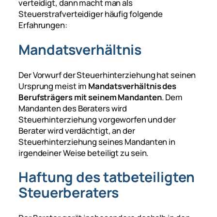
verteidigt, dann macht man als
Steuerstrafverteidiger häufig folgende
Erfahrungen:
Mandatsverhältnis
Der Vorwurf der Steuerhinterziehung hat seinen
Ursprung meist im
Mandatsverhältnis des
Berufsträgers mit seinem Mandanten
. Dem
Mandanten des Beraters wird
Steuerhinterziehung vorgeworfen und der
Berater wird verdächtigt, an der
Steuerhinterziehung seines Mandanten in
irgendeiner Weise beteiligt zu sein.
Haftung des tatbeteiligten
Steuerberaters