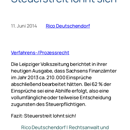
11. Juni 2014
Rico Deutschendorf
Verfahrens-/Prozessrecht
Die Leipziger Volkszeitung berichtet in ihrer
heutigen Ausgabe, dass Sachsens Finanzämter
im Jahr 2013 ca. 210.000 Einsprüche
abschließend bearbeitet hätten. Bei 62 % der
Einsprüche sei eine Abhilfe erfolgt, also eine
vollumfängliche oder teilweise Entscheidung
zugunsten des Steuerpflichtigen.
Fazit: Steuerstreit lohnt sich!
Rico Deutschendorf | Rechtsanwalt und