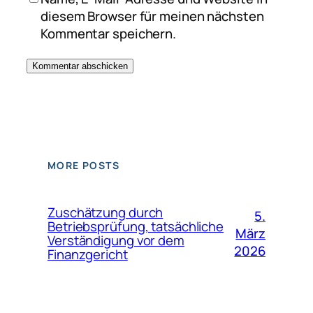
diesem Browser für meinen nächsten
Kommentar speichern.
MORE POSTS
Zuschätzung durch
5.
Betriebsprüfung, tatsächliche
März
Verständigung vor dem
2026
Finanzgericht