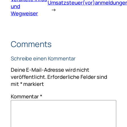
Umsatzsteuer(vor)anmeldunge
und
→
Wegweiser
Comments
Schreibe einen Kommentar
Deine E-Mail-Adresse wird nicht
veröffentlicht.
Erforderliche Felder sind
mit
*
markiert
Kommentar
*