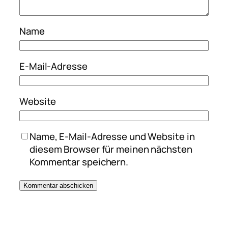
Name
E-Mail-Adresse
Website
Name, E-Mail-Adresse und Website in
diesem Browser für meinen nächsten
Kommentar speichern.