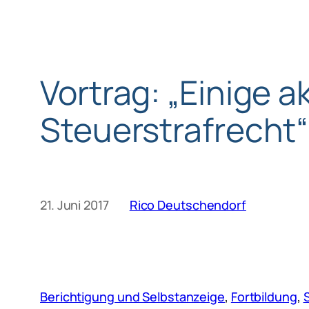
Vortrag: „Einige a
Steuerstrafrecht“
21. Juni 2017
Rico Deutschendorf
Berichtigung und Selbstanzeige
, 
Fortbildung
, 