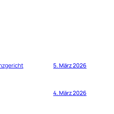
nzgericht
5. März 2026
4. März 2026