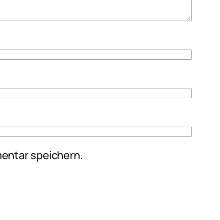
entar speichern.