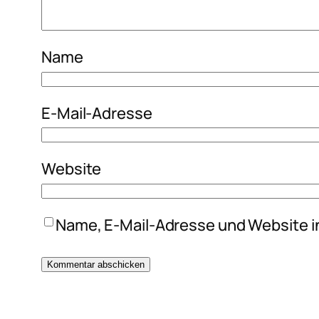
Name
E-Mail-Adresse
Website
Name, E-Mail-Adresse und Website i