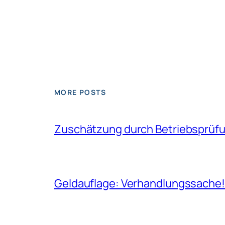
MORE POSTS
Zuschätzung durch Betriebsprüfun
Geldauflage: Verhandlungssache