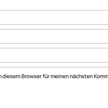
n diesem Browser für meinen nächsten Komm