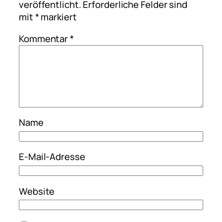
veröffentlicht.
Erforderliche Felder sind
mit
*
markiert
Kommentar
*
Name
E-Mail-Adresse
Website