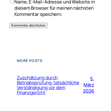
Name, E-Mail-Adresse und Website in
diesem Browser für meinen nächsten
Kommentar speichern.
MORE POSTS
Zuschätzung durch
5.
Betriebsprüfung, tatsächliche
März
Verständigung vor dem
2026
Finanzgericht