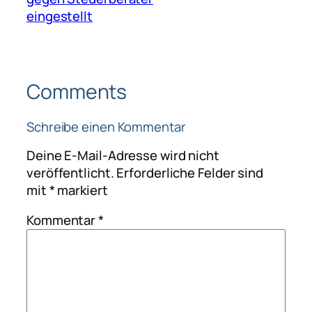
eingestellt
Comments
Schreibe einen Kommentar
Deine E-Mail-Adresse wird nicht
veröffentlicht.
Erforderliche Felder sind
mit
*
markiert
Kommentar
*