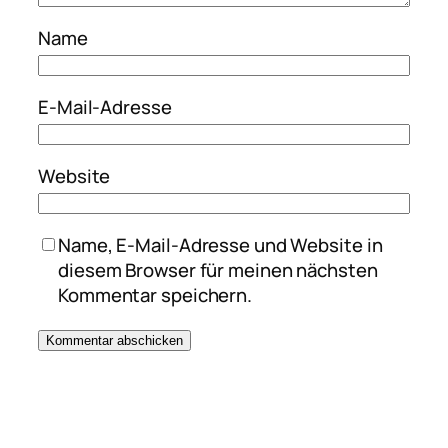
Name
E-Mail-Adresse
Website
Name, E-Mail-Adresse und Website in
diesem Browser für meinen nächsten
Kommentar speichern.