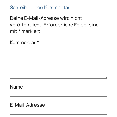
Schreibe einen Kommentar
Deine E-Mail-Adresse wird nicht
veröffentlicht.
Erforderliche Felder sind
mit
*
markiert
Kommentar
*
Name
E-Mail-Adresse