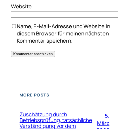
Website
Name, E-Mail-Adresse und Website in
diesem Browser für meinen nächsten
Kommentar speichern.
MORE POSTS
Zuschätzung durch
5.
Betriebsprüfung, tatsächliche
März
Verständigung vor dem