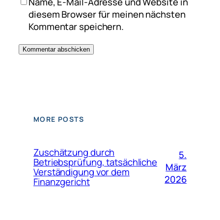
Name, E-Mail-Adresse und Website in
diesem Browser für meinen nächsten
Kommentar speichern.
MORE POSTS
Zuschätzung durch
5.
Betriebsprüfung, tatsächliche
März
Verständigung vor dem
2026
Finanzgericht