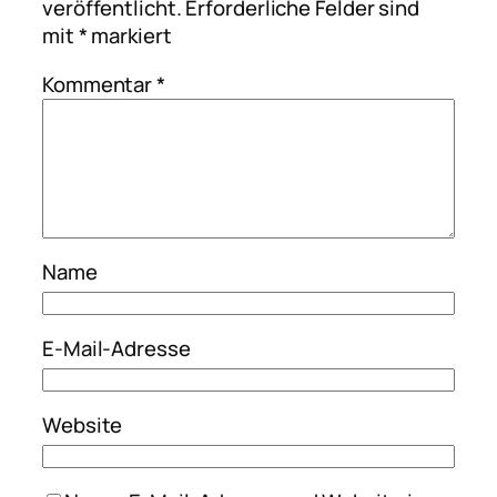
veröffentlicht.
Erforderliche Felder sind
mit
*
markiert
Kommentar
*
Name
E-Mail-Adresse
Website