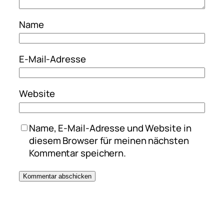
Name
E-Mail-Adresse
Website
Name, E-Mail-Adresse und Website in
diesem Browser für meinen nächsten
Kommentar speichern.