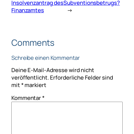
Insolvenzantrag des
Subventionsbetrugs?
Finanzamtes
→
Comments
Schreibe einen Kommentar
Deine E-Mail-Adresse wird nicht
veröffentlicht.
Erforderliche Felder sind
mit
*
markiert
Kommentar
*