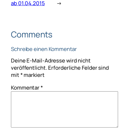
ab 01.04.2015
→
Comments
Schreibe einen Kommentar
Deine E-Mail-Adresse wird nicht
veröffentlicht.
Erforderliche Felder sind
mit
*
markiert
Kommentar
*