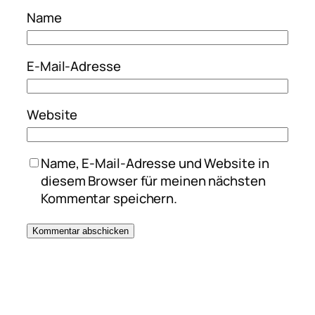
Name
E-Mail-Adresse
Website
Name, E-Mail-Adresse und Website in
diesem Browser für meinen nächsten
Kommentar speichern.