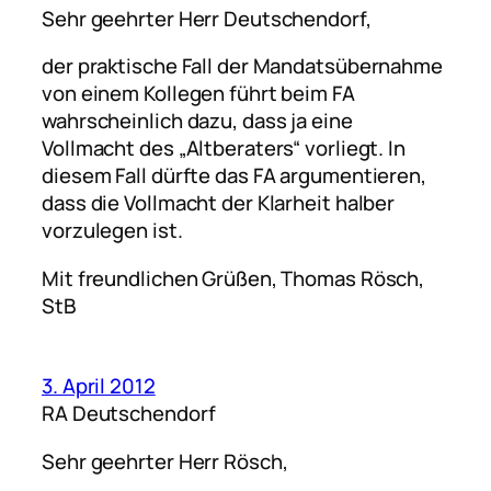
Sehr geehrter Herr Deutschendorf,
der praktische Fall der Mandatsübernahme
von einem Kollegen führt beim FA
wahrscheinlich dazu, dass ja eine
Vollmacht des „Altberaters“ vorliegt. In
diesem Fall dürfte das FA argumentieren,
dass die Vollmacht der Klarheit halber
vorzulegen ist.
Mit freundlichen Grüßen, Thomas Rösch,
StB
3. April 2012
RA Deutschendorf
Sehr geehrter Herr Rösch,