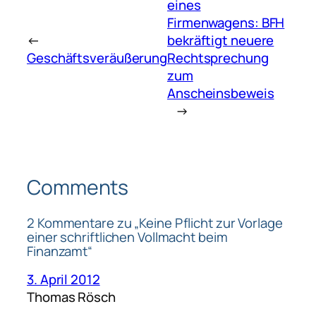
eines
Firmenwagens: BFH
←
bekräftigt neuere
Geschäftsveräußerung
Rechtsprechung
zum
Anscheinsbeweis
→
Comments
2 Kommentare zu „Keine Pflicht zur Vorlage
einer schriftlichen Vollmacht beim
Finanzamt“
3. April 2012
Thomas Rösch