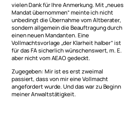
vielen Dank für Ihre Anmerkung. Mit „neues
Mandat übernommen“ meinte ich nicht
unbedingt die Übernahme vom Altberater,
sondern allgemein die Beauftragung durch
einen neuen Mandanten. Eine
Vollmachtsvorlage „der Klarheit halber“ ist
für das FA sicherlich wünschenswert, m. E.
aber nicht vom AEAO gedeckt.
Zugegeben: Mir ist es erst zweimal
passiert, dass von mir eine Vollmacht
angefordert wurde. Und das war zu Beginn
meiner Anwaltstätigkeit.