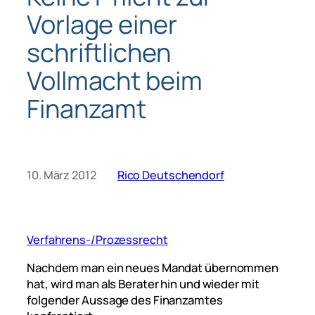
Vorlage einer
schriftlichen
Vollmacht beim
Finanzamt
10. März 2012
Rico Deutschendorf
Verfahrens-/Prozessrecht
Nachdem man ein neues Mandat übernommen
hat, wird man als Berater hin und wieder mit
folgender Aussage des Finanzamtes