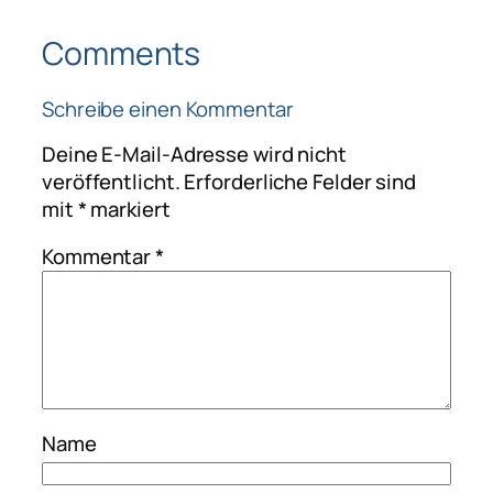
Comments
Schreibe einen Kommentar
Deine E-Mail-Adresse wird nicht
veröffentlicht.
Erforderliche Felder sind
mit
*
markiert
Kommentar
*
Name