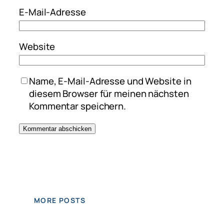
E-Mail-Adresse
Website
Name, E-Mail-Adresse und Website in
diesem Browser für meinen nächsten
Kommentar speichern.
MORE POSTS