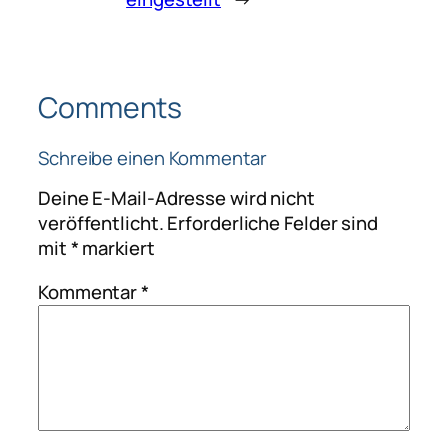
Comments
Schreibe einen Kommentar
Deine E-Mail-Adresse wird nicht
veröffentlicht.
Erforderliche Felder sind
mit
*
markiert
Kommentar
*