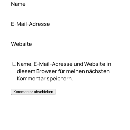
Name
E-Mail-Adresse
Website
Name, E-Mail-Adresse und Website in
diesem Browser für meinen nächsten
Kommentar speichern.