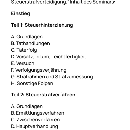
Steuerstrafverteidigung.“ Inhalt des Seminars:
Einstieg
Teil 1: Steuerhinterziehung
A. Grundlagen
B. Tathandlungen
C. Taterfolg
D. Vorsatz, Irrtum, Leichtfertigkeit
E. Versuch
F. Verfolgungsverjährung
G. Strafrahmen und Strafzumessung
H. Sonstige Folgen
Teil 2: Steuerstrafverfahren
A. Grundlagen
B. Ermittlungsverfahren
C. Zwischenverfahren
D. Hauptverhandlung