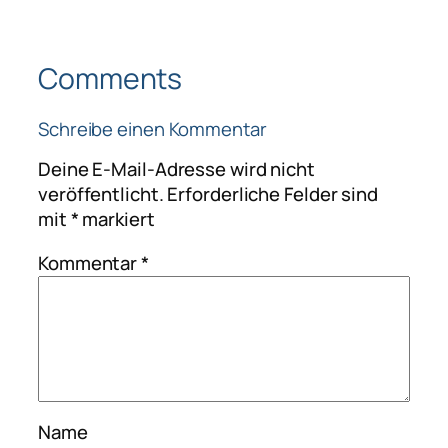
Comments
Schreibe einen Kommentar
Deine E-Mail-Adresse wird nicht
veröffentlicht.
Erforderliche Felder sind
mit
*
markiert
Kommentar
*
Name