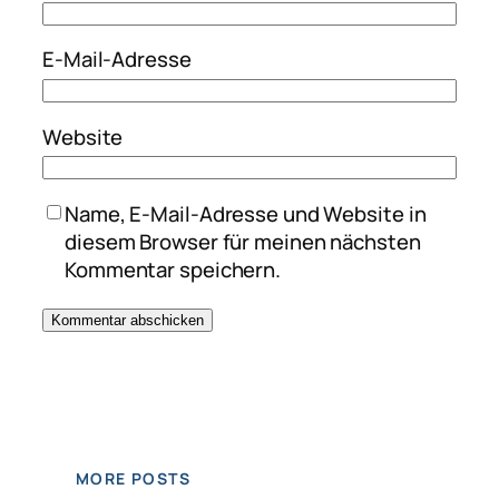
E-Mail-Adresse
Website
Name, E-Mail-Adresse und Website in
diesem Browser für meinen nächsten
Kommentar speichern.
MORE POSTS