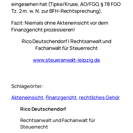
eingesehen hat (Tipke/Kruse, AO/FGO, § 78 FGO
Tz. 2 m. w. N. zur BFH-Rechtsprechung).
Fazit: Niemals ohne Akteneinsicht vor dem
Finanzgericht prozessieren!
Rico Deutschendorf | Rechtsanwalt und
Fachanwalt für Steuerrecht
www.steueranwalt-leipzig.de
Schlagwörter:
Akteneinsicht
, 
Finanzgericht
, 
rechtliches Gehör
Rico Deutschendorf
Rechtsanwalt und Fachanwalt für
Steuerrecht