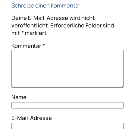
Schreibe einen Kommentar
Deine E-Mail-Adresse wird nicht
veröffentlicht.
Erforderliche Felder sind
mit
*
markiert
Kommentar
*
Name
E-Mail-Adresse