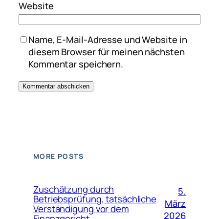
Website
Name, E-Mail-Adresse und Website in
diesem Browser für meinen nächsten
Kommentar speichern.
MORE POSTS
Zuschätzung durch
5.
Betriebsprüfung, tatsächliche
März
Verständigung vor dem
2026
Finanzgericht