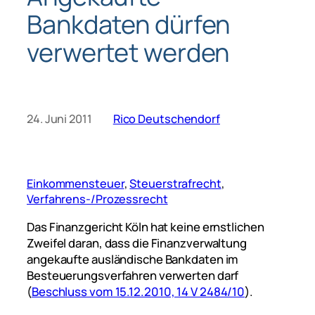
Bankdaten dürfen
verwertet werden
24. Juni 2011
Rico Deutschendorf
Einkommensteuer
, 
Steuerstrafrecht
, 
Verfahrens-/Prozessrecht
Das Finanzgericht Köln hat keine ernstlichen
Zweifel daran, dass die Finanzverwaltung
angekaufte ausländische Bankdaten im
Besteuerungsverfahren verwerten darf
(
Beschluss vom 15.12.2010, 14 V 2484/10
).