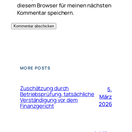
diesem Browser für meinen nächsten
Kommentar speichern.
MORE POSTS
Zuschätzung durch
5.
Betriebsprüfung, tatsächliche
März
Verständigung vor dem
2026
Finanzgericht