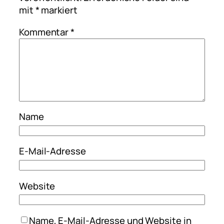
mit
*
markiert
Kommentar
*
Name
E-Mail-Adresse
Website
Name, E-Mail-Adresse und Website in