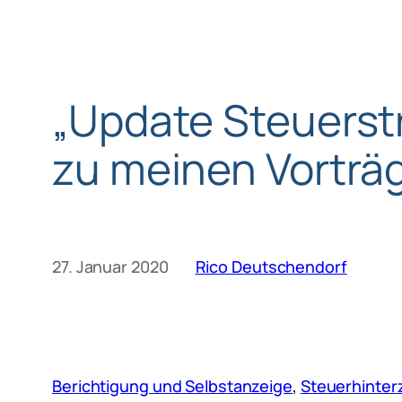
„Update Steuerstr
zu meinen Vorträ
27. Januar 2020
Rico Deutschendorf
Berichtigung und Selbstanzeige
, 
Steuerhinter