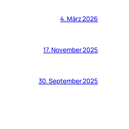
4. März 2026
17. November 2025
30. September 2025