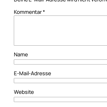
Kommentar
*
Name
E-Mail-Adresse
Website