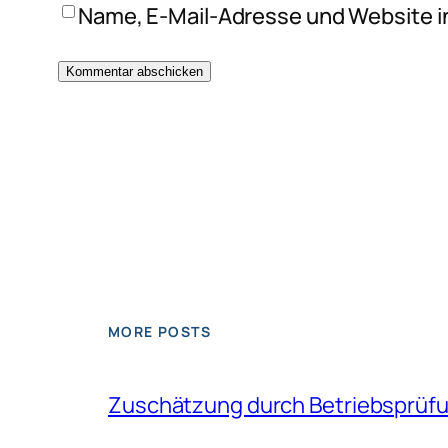
Name, E-Mail-Adresse und Website i
MORE POSTS
Zuschätzung durch Betriebsprüfun