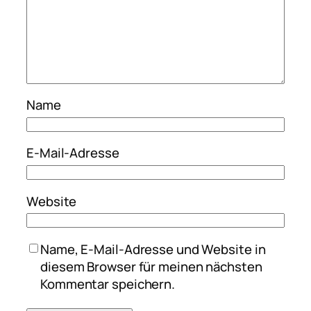
Name
E-Mail-Adresse
Website
Name, E-Mail-Adresse und Website in
diesem Browser für meinen nächsten
Kommentar speichern.