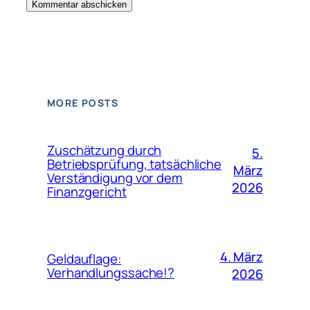
MORE POSTS
Zuschätzung durch
5.
Betriebsprüfung, tatsächliche
März
Verständigung vor dem
2026
Finanzgericht
4. März
Geldauflage:
Verhandlungssache!?
2026