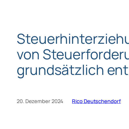
Steuerhinterziehu
von Steuerforder
grundsätzlich en
20. Dezember 2024
Rico Deutschendorf