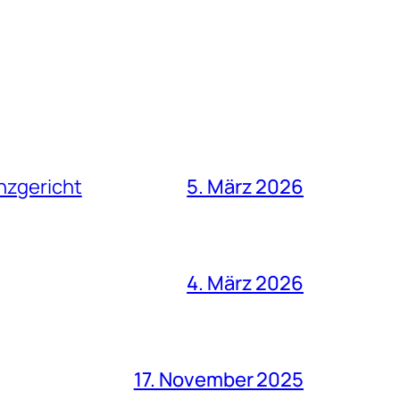
nzgericht
5. März 2026
4. März 2026
17. November 2025