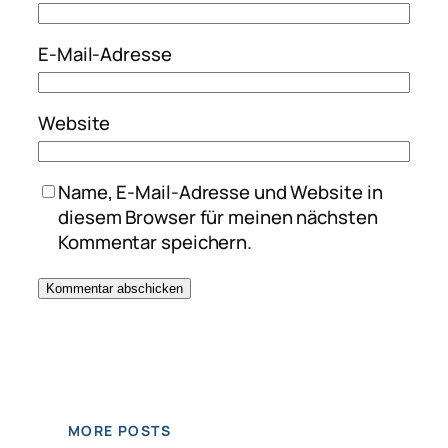
E-Mail-Adresse
Website
Name, E-Mail-Adresse und Website in
diesem Browser für meinen nächsten
Kommentar speichern.
MORE POSTS