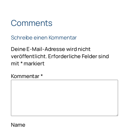
Comments
Schreibe einen Kommentar
Deine E-Mail-Adresse wird nicht
veröffentlicht.
Erforderliche Felder sind
mit
*
markiert
Kommentar
*
Name