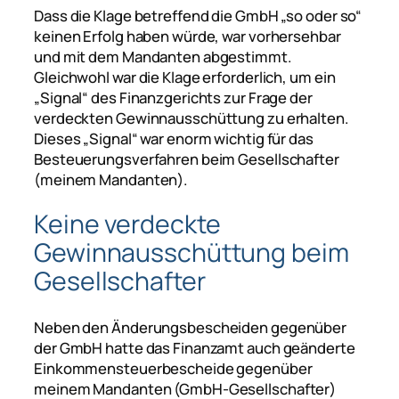
Dass die Klage betreffend die GmbH „so oder so“
keinen Erfolg haben würde, war vorhersehbar
und mit dem Mandanten abgestimmt.
Gleichwohl war die Klage erforderlich, um ein
„Signal“ des Finanzgerichts zur Frage der
verdeckten Gewinnausschüttung zu erhalten.
Dieses „Signal“ war enorm wichtig für das
Besteuerungsverfahren beim Gesellschafter
(meinem Mandanten).
Keine verdeckte
Gewinnausschüttung beim
Gesellschafter
Neben den Änderungsbescheiden gegenüber
der GmbH hatte das Finanzamt auch geänderte
Einkommensteuerbescheide gegenüber
meinem Mandanten (GmbH-Gesellschafter)