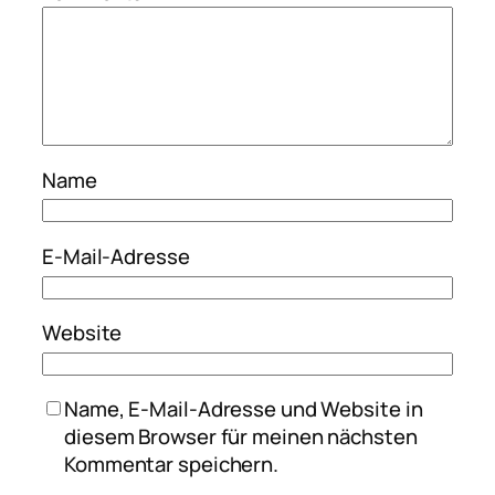
Name
E-Mail-Adresse
Website
Name, E-Mail-Adresse und Website in
diesem Browser für meinen nächsten
Kommentar speichern.