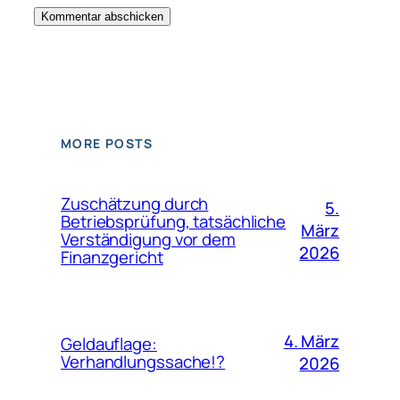
MORE POSTS
Zuschätzung durch
5.
Betriebsprüfung, tatsächliche
März
Verständigung vor dem
2026
Finanzgericht
4. März
Geldauflage:
Verhandlungssache!?
2026