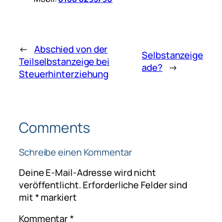
←
Abschied von der
Selbstanzeige
Teilselbstanzeige bei
ade?
→
Steuerhinterziehung
Comments
Schreibe einen Kommentar
Deine E-Mail-Adresse wird nicht
veröffentlicht.
Erforderliche Felder sind
mit
*
markiert
Kommentar
*