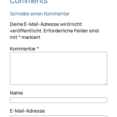
Comments
Schreibe einen Kommentar
Deine E-Mail-Adresse wird nicht
veröffentlicht.
Erforderliche Felder sind
mit
*
markiert
Kommentar
*
Name
E-Mail-Adresse