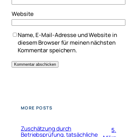
Website
Name, E-Mail-Adresse und Website in
diesem Browser für meinen nächsten
Kommentar speichern.
MORE POSTS
Zuschätzung durch
5.
Betriebsprüfung, tatsächliche