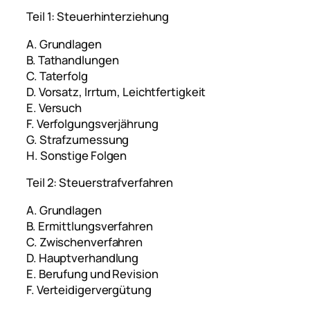
Teil 1: Steuerhinterziehung
A. Grundlagen
B. Tathandlungen
C. Taterfolg
D. Vorsatz, Irrtum, Leichtfertigkeit
E. Versuch
F. Verfolgungsverjährung
G. Strafzumessung
H. Sonstige Folgen
Teil 2: Steuerstrafverfahren
A. Grundlagen
B. Ermittlungsverfahren
C. Zwischenverfahren
D. Hauptverhandlung
E. Berufung und Revision
F. Verteidigervergütung