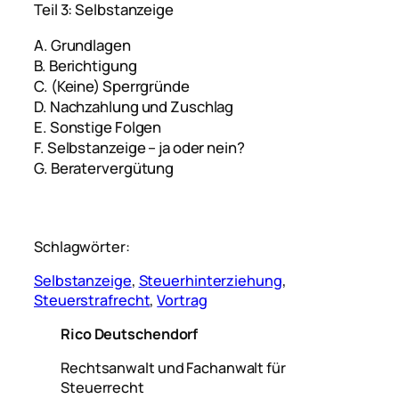
Teil 3: Selbstanzeige
A. Grundlagen
B. Berichtigung
C. (Keine) Sperrgründe
D. Nachzahlung und Zuschlag
E. Sonstige Folgen
F. Selbstanzeige – ja oder nein?
G. Beratervergütung
Schlagwörter:
Selbstanzeige
, 
Steuerhinterziehung
, 
Steuerstrafrecht
, 
Vortrag
Rico Deutschendorf
Rechtsanwalt und Fachanwalt für
Steuerrecht